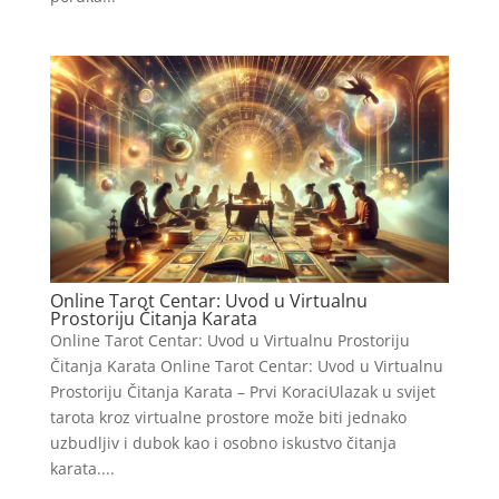
Online Tarot Centar: Uvod u Virtualnu
Prostoriju Čitanja Karata
Online Tarot Centar: Uvod u Virtualnu Prostoriju
Čitanja Karata Online Tarot Centar: Uvod u Virtualnu
Prostoriju Čitanja Karata – Prvi KoraciUlazak u svijet
tarota kroz virtualne prostore može biti jednako
uzbudljiv i dubok kao i osobno iskustvo čitanja
karata....