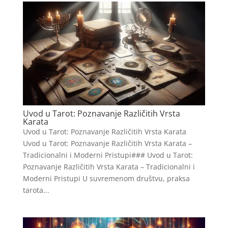
Uvod u Tarot: Poznavanje Različitih Vrsta
Karata
Uvod u Tarot: Poznavanje Različitih Vrsta Karata
Uvod u Tarot: Poznavanje Različitih Vrsta Karata –
Tradicionalni i Moderni Pristupi### Uvod u Tarot:
Poznavanje Različitih Vrsta Karata – Tradicionalni i
Moderni Pristupi U suvremenom društvu, praksa
tarota...