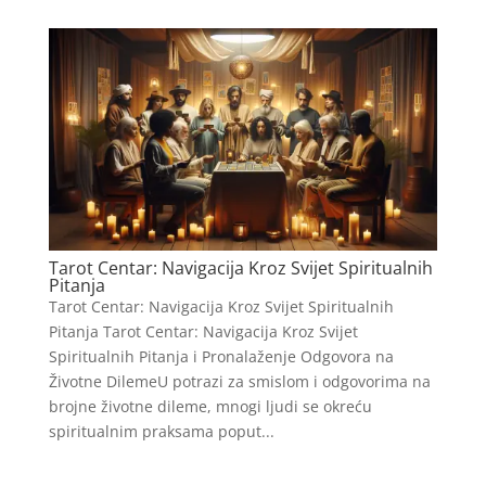
Tarot Centar: Navigacija Kroz Svijet Spiritualnih
Pitanja
Tarot Centar: Navigacija Kroz Svijet Spiritualnih
Pitanja Tarot Centar: Navigacija Kroz Svijet
Spiritualnih Pitanja i Pronalaženje Odgovora na
Životne DilemeU potrazi za smislom i odgovorima na
brojne životne dileme, mnogi ljudi se okreću
spiritualnim praksama poput...