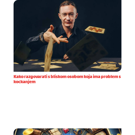
Kako razgovarati s bliskom osobom koja ima problem s
kockanjem
Prije nego što započnete razgovor s bliskom
osobom za koju sumnjate da ima problem s
kockanjem, važno je dobro se pripremiti. Priprema
za iskren i podržavajući razgovor zahtijeva
razumijevanje same ov