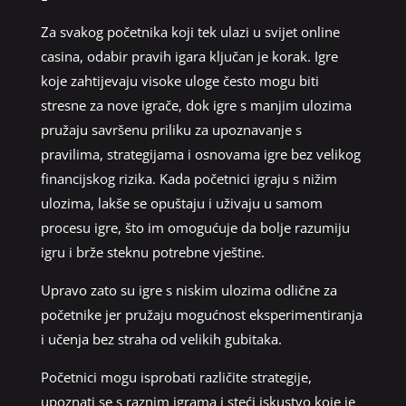
Za svakog početnika koji tek ulazi u svijet online
casina, odabir pravih igara ključan je korak. Igre
koje zahtijevaju visoke uloge često mogu biti
stresne za nove igrače, dok igre s manjim ulozima
pružaju savršenu priliku za upoznavanje s
pravilima, strategijama i osnovama igre bez velikog
financijskog rizika. Kada početnici igraju s nižim
ulozima, lakše se opuštaju i uživaju u samom
procesu igre, što im omogućuje da bolje razumiju
igru i brže steknu potrebne vještine.
Upravo zato su igre s niskim ulozima odlične za
početnike jer pružaju mogućnost eksperimentiranja
i učenja bez straha od velikih gubitaka.
Početnici mogu isprobati različite strategije,
upoznati se s raznim igrama i steći iskustvo koje je