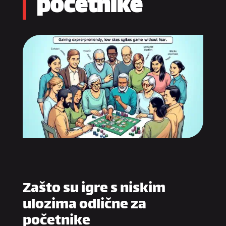
početnike
Zašto su igre s niskim
ulozima odlične za
početnike