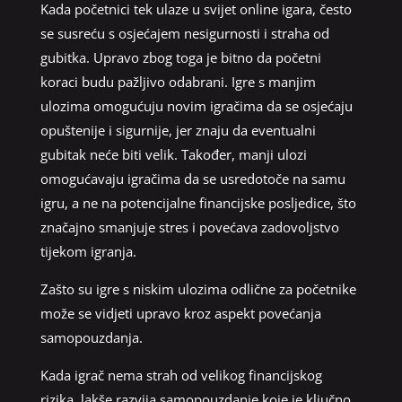
Kada početnici tek ulaze u svijet online igara, često
se susreću s osjećajem nesigurnosti i straha od
gubitka. Upravo zbog toga je bitno da početni
koraci budu pažljivo odabrani. Igre s manjim
ulozima omogućuju novim igračima da se osjećaju
opuštenije i sigurnije, jer znaju da eventualni
gubitak neće biti velik. Također, manji ulozi
omogućavaju igračima da se usredotoče na samu
igru, a ne na potencijalne financijske posljedice, što
značajno smanjuje stres i povećava zadovoljstvo
tijekom igranja.
Zašto su igre s niskim ulozima odlične za početnike
može se vidjeti upravo kroz aspekt povećanja
samopouzdanja.
Kada igrač nema strah od velikog financijskog
rizika, lakše razvija samopouzdanje koje je ključno