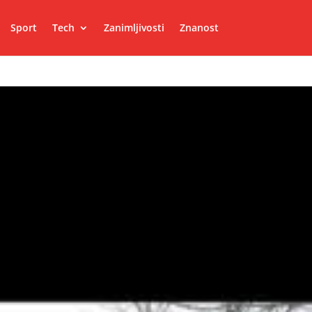
Sport
Tech
Zanimljivosti
Znanost