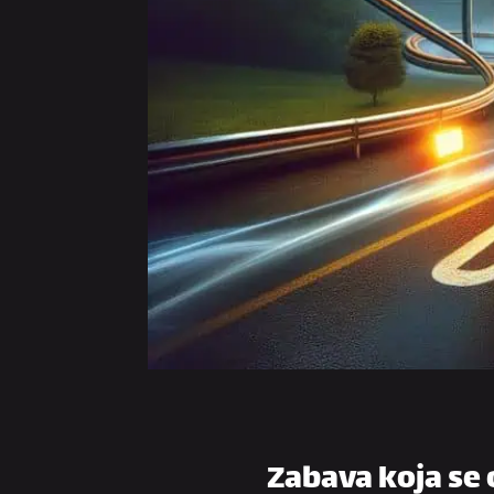
Zabava koja se 