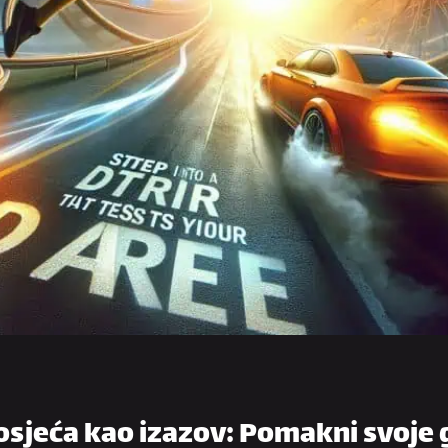
osjeća kao izazov: Pomakni svoje 