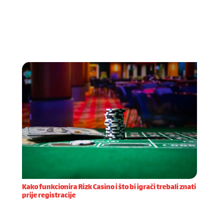
Kada sam prvi put odlučio isprobati Kingmaker
Casino, privukle su me njihove inovativne značajke
koje se rijetko viđaju na domaćem tržištu online
casina. Već prilikom registracije primijetio sam kolik
Kako funkcionira Rizk Casino i što bi igrači trebali znati
prije registracije
Registracija na Rizk Casino platformi prvi je korak
prema uzbudljivom iskustvu online igranja. Proces