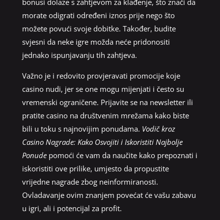
bonusi dolaze s zahtjevom za klađenje, što znači da
morate odigrati određeni iznos prije nego što
možete povući svoje dobitke. Također, budite
svjesni da neke igre možda neće pridonositi
jednako ispunjavanju tih zahtjeva.
Važno je i redovito provjeravati promocije koje
casino nudi, jer se one mogu mijenjati i često su
vremenski ograničene. Prijavite se na newsletter ili
pratite casino na društvenim mrežama kako biste
bili u toku s najnovijim ponudama.
Vodič kroz
Casino Nagrade: Kako Osvojiti i Iskoristiti Najbolje
Ponude
pomoći će vam da naučite kako prepoznati i
iskoristiti ove prilike, umjesto da propustite
vrijedne nagrade zbog neinformiranosti.
Ovladavanje ovim znanjem povećat će vašu zabavu
u igri, ali i potencijal za profit.