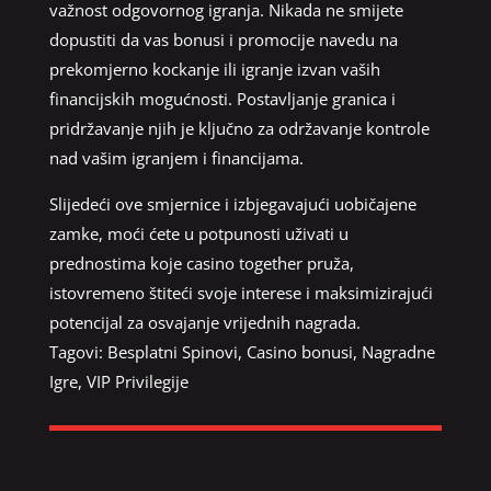
važnost odgovornog igranja. Nikada ne smijete
dopustiti da vas bonusi i promocije navedu na
prekomjerno kockanje ili igranje izvan vaših
financijskih mogućnosti. Postavljanje granica i
pridržavanje njih je ključno za održavanje kontrole
nad vašim igranjem i financijama.
Slijedeći ove smjernice i izbjegavajući uobičajene
zamke, moći ćete u potpunosti uživati u
prednostima koje casino together pruža,
istovremeno štiteći svoje interese i maksimizirajući
potencijal za osvajanje vrijednih nagrada.
Tagovi:
Besplatni Spinovi
,
Casino bonusi
,
Nagradne
Igre
,
VIP Privilegije