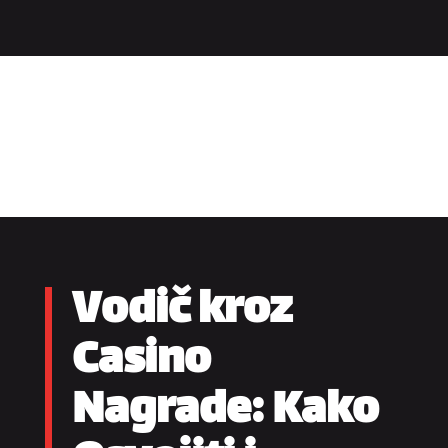
Vodič kroz
Casino
Nagrade: Kako