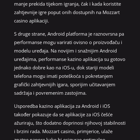
manje prekida tijekom igranja, čak i kada koristite
zahtjevnije igre poput onih dostupnih na Mozzart
casino aplikaciji.
S druge strane, Android platforma je raznovrsna pa
performanse mogu varirati ovisno o proizvođaču i
modelu uređaja. Na novijim i snažnijim Android
uređajima, performanse kazino aplikacija su gotovo
jednako dobre kao na iOS-u, dok stariji modeli
telefona mogu imati poteškoća s pokretanjem
grafički zahtjevnijih igara, sporijim učitavanjem
sadržaja i povremenim zastojima.
Usporedba kazino aplikacija za Android i iOS
također pokazuje da se aplikacije za iOS češće
ažuriraju, što dodatno doprinosi njihovoj stabilnosti
i brzini rada. Mozzart casino, primjerice, ulaže
znatne napore kako bi osigurao optimalno