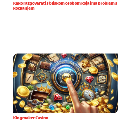
Kako razgovarati s bliskom osobom koja ima problem s
kockanjem
Prije nego što započnete razgovor s bliskom
osobom za koju sumnjate da ima problem s
kockanjem, važno je dobro se pripremiti. Priprema
za iskren i podržavajući razgovor zahtijeva
razumijevanje same ov
Kingmaker Casino
Kada sam prvi put odlučio isprobati Kingmaker
Casino, privukle su me njihove inovativne značajke