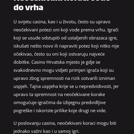
do vrha
U svijetu casina, kao i u životu, često su upravo
neočekivani potezi oni koji vode prema vrhu. Igrači
koji se usude odstupiti od ustaljenih obrazaca igre,
iskušati nešto novo ili napraviti potez koji nitko nije
očekivao, često su oni koji ostvaruju najveće
dobitke. Casino Hrvatska mjesto je gdje se
svakodnevno mogu vidjeti primjeri igrača koji su
upravo zbog spremnosti na rizik ostvarili izniman
uspjeh. Tajna uspjeha krije se u nepredvidivosti, jer
upravo ta spremnost na neočekivane korake
omogućuje igračima da izbjegnu predvidljive
pogreške i iskoriste prilike koje drugi ne vide.
U poslovanju casina, neočekivani koraci mogu biti
jednako važni kao i u samoj igri.