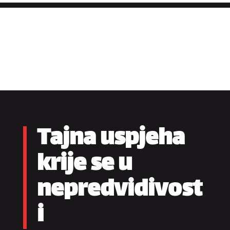
Tajna uspjeha
krije se u
nepredvidivost
i