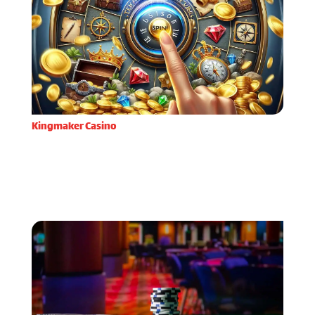
Kingmaker Casino
Kada sam prvi put odlučio isprobati Kingmaker
Casino, privukle su me njihove inovativne značajke
koje se rijetko viđaju na domaćem tržištu online
casina. Već prilikom registracije primijetio sam kolik