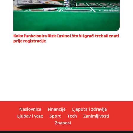
Kako funkcionira Rizk Casino i što bi igrači trebali znati
prije registracije
Registracija na Rizk Casino platformi prvi je korak
prema uzbudljivom iskustvu online igranja. Proces
otvaranja računa dizajniran je tako da bude brz i
jednostavan, a korisnika vodi kroz nekoliko osno
Naslovnica
Financije
Ljepota i zdravlje
Ljubav i veze
Sport
Tech
Zanimljivosti
Znanost