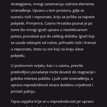
strategijama, mnogi zanemaruju važnost elementa
iznenađenja. Upravo u tom prostoru, gdje se
susreću rizik i nepoznato, kriju se prilike za najveće
pobjede. Primjerice, Casino Hrvatska poznat je po
tome što mnogi igrači upravo u neočekivanom
potezu pronalaze put do velikog dobitka. Igrači koji
se usude odstupiti od rutine, prihvatiti rizik i krenuti
u nepoznato, često su oni koji na kraju slave
pobjedu.
U poslovnom svijetu, kao i u casinu, previše
predvidljivo ponašanje može dovesti do stagnacije i
gubitka interesa publike. Ljudi vole iznenađenja, a
upravo nepredvidivost stvara dodatnu vrijednost i
privlači pažnju.
Tajna uspjeha krije se u nepredvidivosti jer upravo