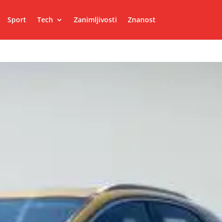
Sport
Tech
Zanimljivosti
Znanost