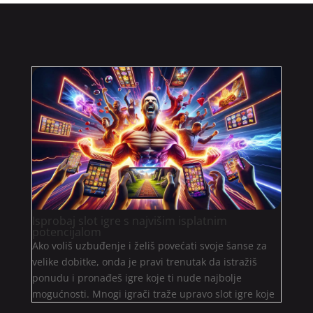
Isprobaj slot igre s najvišim isplatnim
potencijalom
Ako voliš uzbuđenje i želiš povećati svoje šanse za
velike dobitke, onda je pravi trenutak da istražiš
ponudu i pronađeš igre koje ti nude najbolje
mogućnosti. Mnogi igrači traže upravo slot igre koje