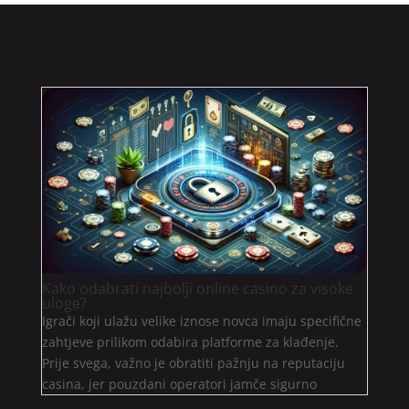
Kako odabrati najbolji online casino za visoke
uloge?
Igrači koji ulažu velike iznose novca imaju specifične
zahtjeve prilikom odabira platforme za klađenje.
Prije svega, važno je obratiti pažnju na reputaciju
casina, jer pouzdani operatori jamče sigurno