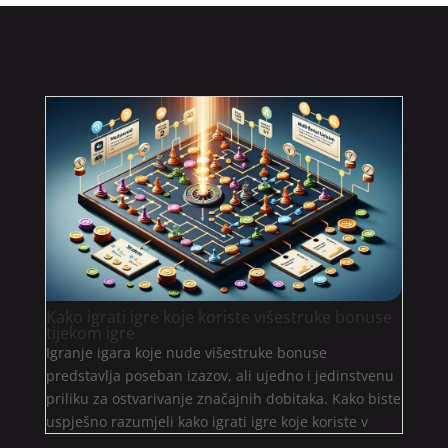
Kako igrati igre koje koriste višestruke bonuse
tijekom igre
Igranje igara koje nude višestruke bonuse
predstavlja poseban izazov, ali ujedno i jedinstvenu
priliku za ostvarivanje značajnih dobitaka. Kako biste
uspješno razumjeli kako igrati igre koje koriste v