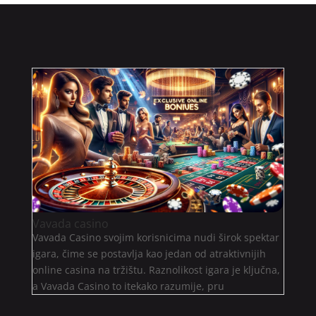
Vavada casino
Vavada Casino svojim korisnicima nudi širok spektar
igara, čime se postavlja kao jedan od atraktivnijih
online casina na tržištu. Raznolikost igara je ključna,
a Vavada Casino to itekako razumije, pru