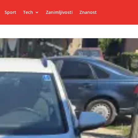
Sport
Tech
Zanimljivosti
Znanost