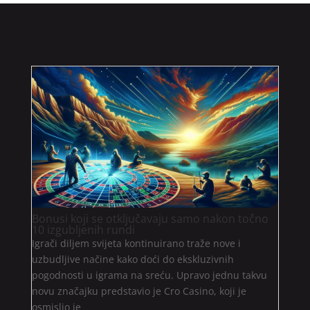
Bonusi koji se otključavaju samo nakon točno
10 izgubljenih rundi
Igrači diljem svijeta kontinuirano traže nove i
uzbudljive načine kako doći do ekskluzivnih
pogodnosti u igrama na sreću. Upravo jednu takvu
novu značajku predstavio je Cro Casino, koji je
osmislio je