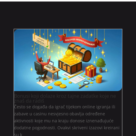
Bonusi koji dolaze kroz tajne zadatke koje ne
znaš da radiš
Često se događa da igrač tijekom online igranja ili
zabave u casinu nesvjesno obavlja određene
aktivnosti koje mu na kraju donose iznenađujuće
dodatne pogodnosti. Ovakvi skriveni izazovi kreirani
su k