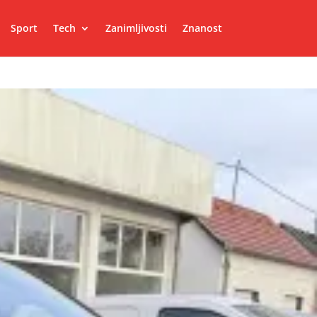
Sport
Tech
Zanimljivosti
Znanost