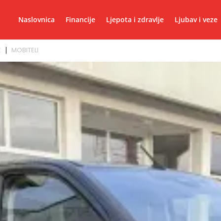
Naslovnica
Financije
Ljepota i zdravlje
Ljubav i veze