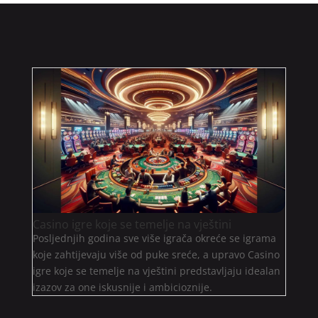
Casino igre koje se temelje na vještini
Posljednjih godina sve više igrača okreće se igrama
koje zahtijevaju više od puke sreće, a upravo Casino
igre koje se temelje na vještini predstavljaju idealan
izazov za one iskusnije i ambicioznije.