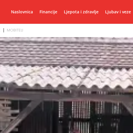
Naslovnica
Financije
Ljepota i zdravlje
Ljubav i veze