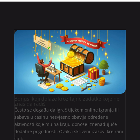
Bonusi koji dolaze kroz tajne zadatke koje ne
znaš da radiš
Često se događa da igrač tijekom online igranja ili
zabave u casinu nesvjesno obavlja određene
aktivnosti koje mu na kraju donose iznenađujuće
dodatne pogodnosti. Ovakvi skriveni izazovi kreirani
su k