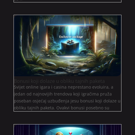
Bonusi koji dolaze u obliku tajnih paketa
Svijet online igara i casina neprestano evoluira, a
jedan od najnovijih trendova koji igračima pruža
poseban osjećaj uzbuđenja jesu bonusi koji dolaze u
obliku tajnih paketa. Ovakvi bonusi posebno su