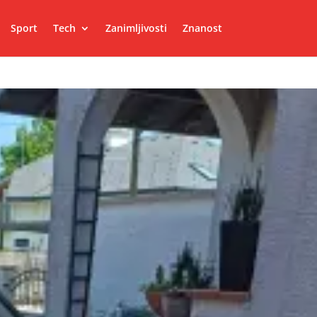
Sport
Tech
Zanimljivosti
Znanost