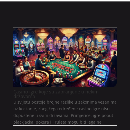
Casino igre koje su zabranjene u nekim
državama
U svijetu postoje brojne razlike u zakonima vezanima
uz kockanje, zbog čega određene casino igre nisu
dopuštene u svim državama. Primjerice, igre poput
blackjacka, pokera ili ruleta mogu biti legalne