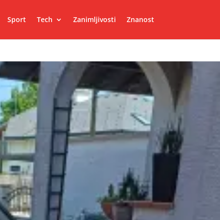
Sport
Tech
Zanimljivosti
Znanost