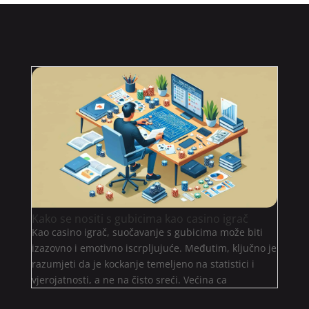
Kako se nositi s gubicima kao casino igrač
Kao casino igrač, suočavanje s gubicima može biti
izazovno i emotivno iscrpljujuće. Međutim, ključno je
razumjeti da je kockanje temeljeno na statistici i
vjerojatnosti, a ne na čisto sreći. Većina ca