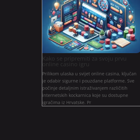
Kako se pripremiti za svoju prvu
online casino igru
Prilikom ulaska u svijet online casina, ključan
je odabir sigurne i pouzdane platforme. Sve
počinje detaljnim istraživanjem različitih
internetskih kockarnica koje su dostupne
igračima iz Hrvatske. Pr