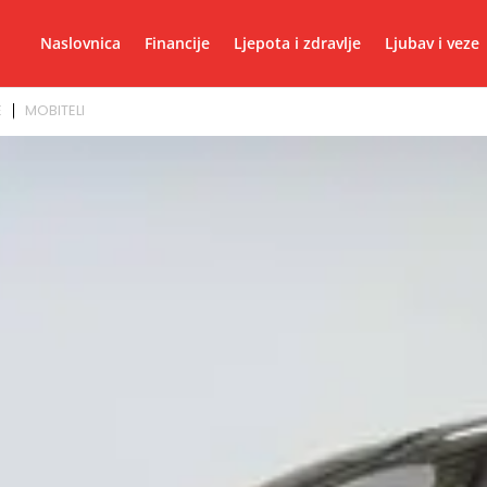
Naslovnica
Financije
Ljepota i zdravlje
Ljubav i veze