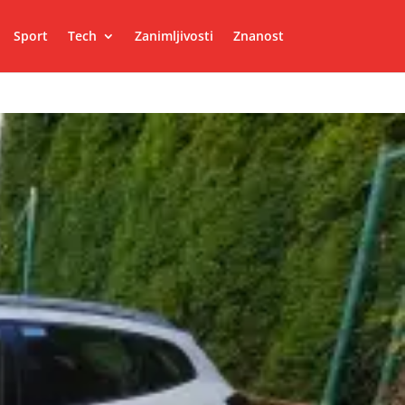
Sport
Tech
Zanimljivosti
Znanost