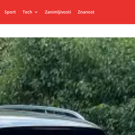
Sport
Tech
Zanimljivosti
Znanost