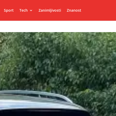
Sport
Tech
Zanimljivosti
Znanost