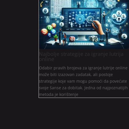
Najbolje strategije za igranje lutrija
online
Odabir pravih brojeva za igranje lutrije online
može biti izazovan zadatak, ali postoje
strategije koje vam mogu pomoći da povećate
svoje šanse za dobitak. Jedna od najpoznatijih
metoda je korištenje