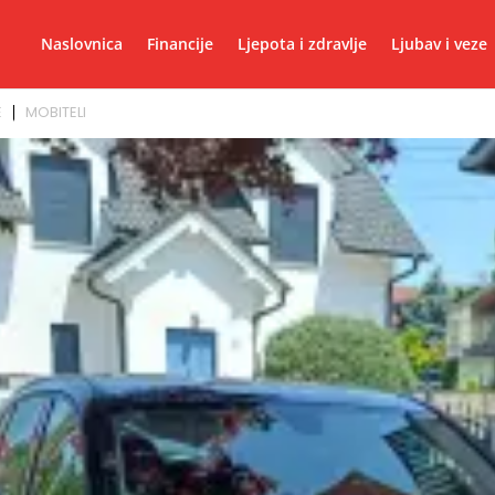
Naslovnica
Financije
Ljepota i zdravlje
Ljubav i veze