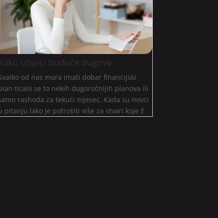
Kako izbjeći buduće dugove
Svatko od nas mora imati dobar financijski
plan ticalo se to nekih dugoročnijih planova ili
samo rashoda za tekući mjesec. Kada su novci
u pitanju lako je potrošiti više za stvari koje ž