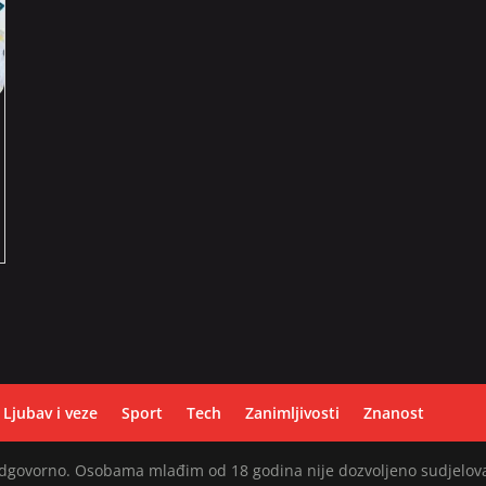
Ljubav i veze
Sport
Tech
Zanimljivosti
Znanost
 odgovorno. Osobama mlađim od 18 godina nije dozvoljeno sudjelov