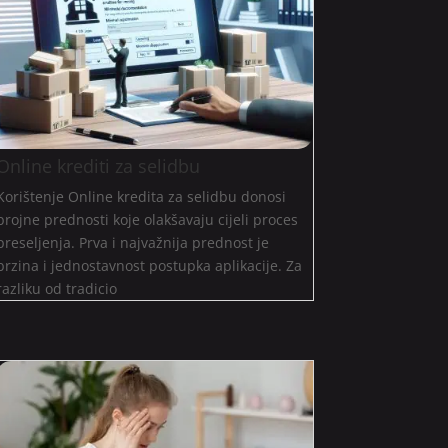
Online krediti za selidbu
Korištenje Online kredita za selidbu donosi
brojne prednosti koje olakšavaju cijeli proces
preseljenja. Prva i najvažnija prednost je
brzina i jednostavnost postupka aplikacije. Za
razliku od tradicio