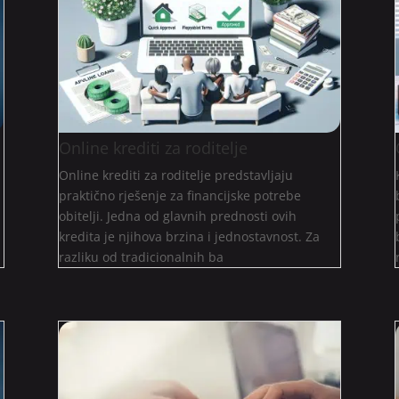
Online krediti za roditelje
Online krediti za roditelje predstavljaju
praktično rješenje za financijske potrebe
obitelji. Jedna od glavnih prednosti ovih
kredita je njihova brzina i jednostavnost. Za
razliku od tradicionalnih ba