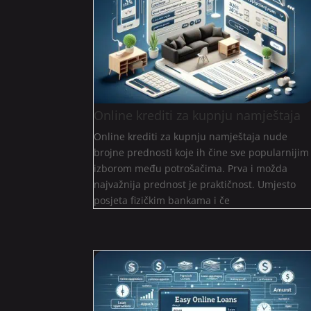
Online krediti za kupnju namještaja
Online krediti za kupnju namještaja nude
brojne prednosti koje ih čine sve popularnijim
izborom među potrošačima. Prva i možda
najvažnija prednost je praktičnost. Umjesto
posjeta fizičkim bankama i če