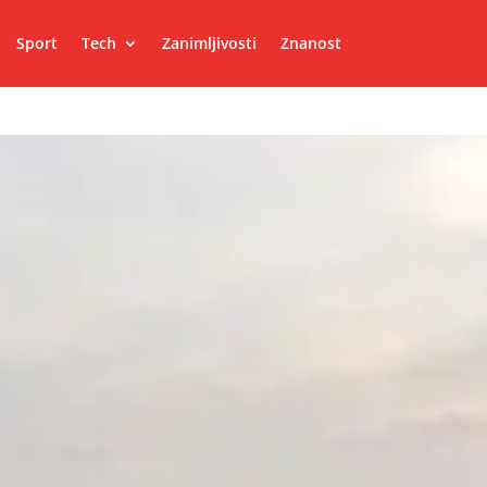
Sport
Tech
Zanimljivosti
Znanost