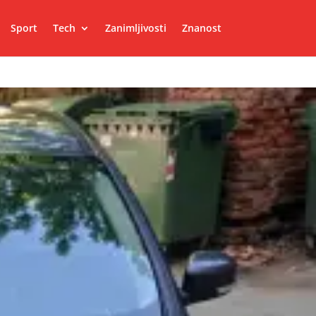
Sport
Tech
Zanimljivosti
Znanost