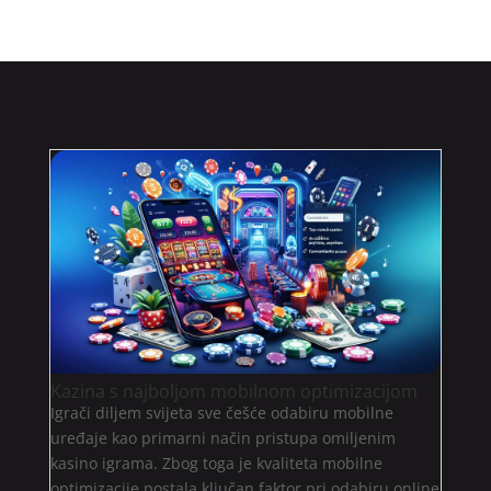
Kazina s najboljom mobilnom optimizacijom
Igrači diljem svijeta sve češće odabiru mobilne
uređaje kao primarni način pristupa omiljenim
kasino igrama. Zbog toga je kvaliteta mobilne
optimizacije postala ključan faktor pri odabiru online