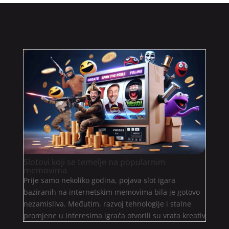
Slotovi koji se temelje na popularnim
memovima
Prije samo nekoliko godina, pojava slot igara
baziranih na internetskim memovima bila je gotovo
nezamisliva. Međutim, razvoj tehnologije i stalne
promjene u interesima igrača otvorili su vrata kreativ