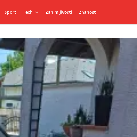
Sport
Tech
Zanimljivosti
Znanost