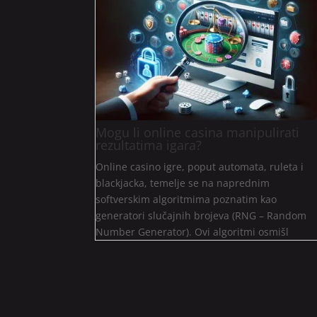
Mogu li online casina manipulirati
rezultatima igara?
Online casino igre, poput automata, ruleta i
blackjacka, temelje se na naprednim
softverskim algoritmima poznatim kao
generatori slučajnih brojeva (RNG – Random
Number Generator). Ovi algoritmi osmišl