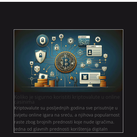
Koliko je sigurno koristiti kriptovalute u online
casinima
Kriptovalute su posljednjih godina sve prisutnije u
svijetu online igara na sreću, a njihova popularnost
raste zbog brojnih prednosti koje nude igračima.
Jedna od glavnih prednosti korištenja digitaln