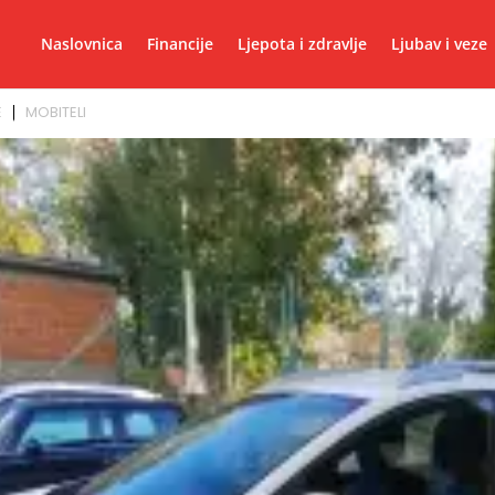
Naslovnica
Financije
Ljepota i zdravlje
Ljubav i veze