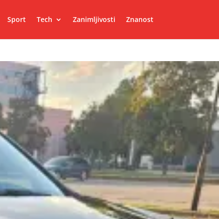
Sport
Tech
Zanimljivosti
Znanost