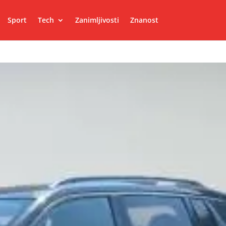
Sport
Tech
Zanimljivosti
Znanost