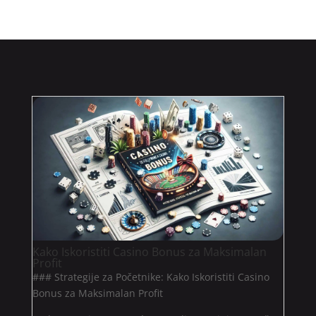
Kako Iskoristiti Casino Bonus za Maksimalan
Profit
### Strategije za Početnike: Kako Iskoristiti Casino
Bonus za Maksimalan Profit