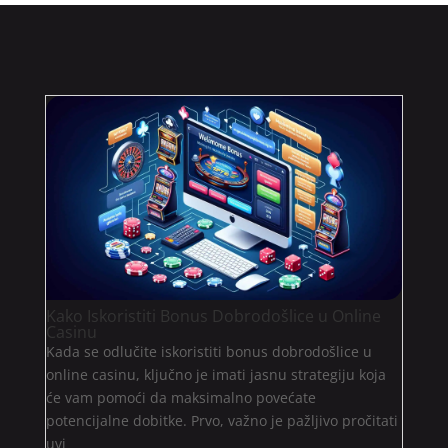
Kako Iskoristiti Bonus Dobrodošlice u Online
Casinu
Kada se odlučite iskoristiti bonus dobrodošlice u
online casinu, ključno je imati jasnu strategiju koja
će vam pomoći da maksimalno povećate
potencijalne dobitke. Prvo, važno je pažljivo pročitati
uvj