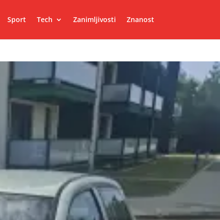
Sport
Tech
Zanimljivosti
Znanost