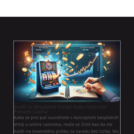
Vodič za Besplatne Vrtnje: Kako Iskoristiti
Ponude Casina
Kada se prvi put susretnete s konceptom besplatnih
vrtnji u online casinima, može se činiti kao da ste
naišli na izvanrednu priliku za zaradu bez rizika. No,