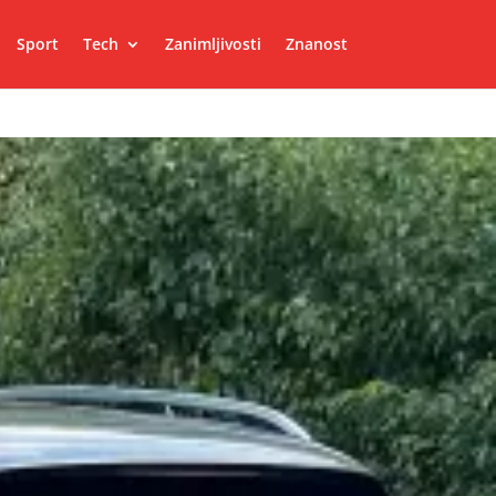
Sport
Tech
Zanimljivosti
Znanost