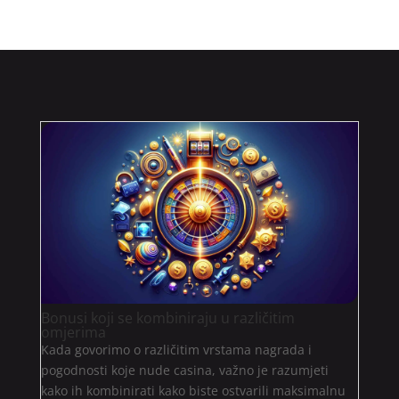
Bonusi koji se kombiniraju u različitim
omjerima
Kada govorimo o različitim vrstama nagrada i
pogodnosti koje nude casina, važno je razumjeti
kako ih kombinirati kako biste ostvarili maksimalnu