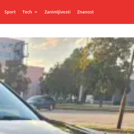
Sport
Tech
Zanimljivosti
Znanost