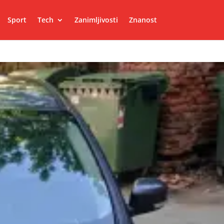
Sport
Tech
Zanimljivosti
Znanost