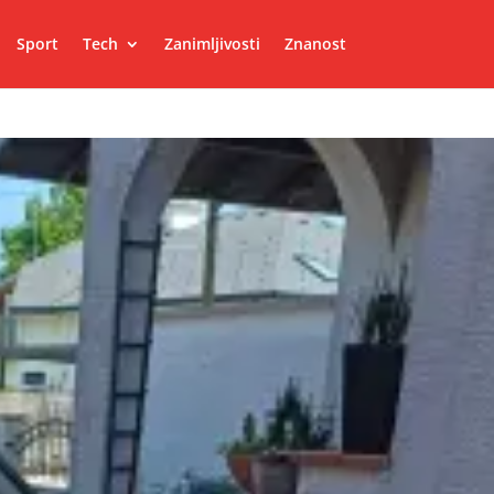
Sport
Tech
Zanimljivosti
Znanost