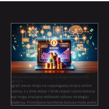
Casino bonusi i utjecaj na dugoročni profit
igrača
Igrači danas imaju na raspolaganju brojna online
casina, a s time dolazi i širok raspon casino bonusa
koji mogu značajno oblikovati njihovu strategiju
klađenja. Promišljeno korištenje bonusa može pomo