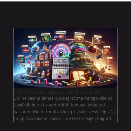
Casino izazovi – dnevne misije i nagrade
Online casina danas nude igračima mnogo više od
klasičnih igara i standardnih bonusa. Jedan od
najzanimljivijih trendova koji privlači sve više igrača
su upravo Casino izazovi – dnevne misije i nagrad