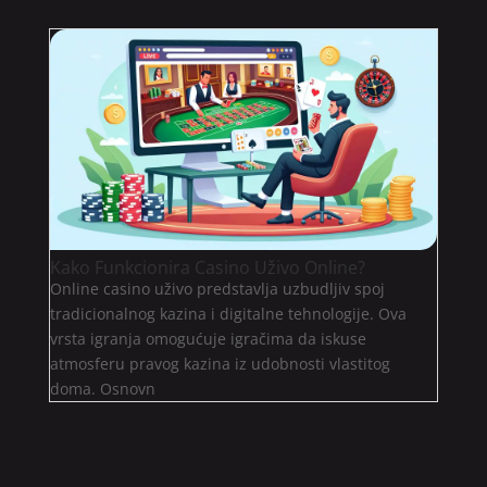
Kako Funkcionira Casino Uživo Online?
Online casino uživo predstavlja uzbudljiv spoj
tradicionalnog kazina i digitalne tehnologije. Ova
vrsta igranja omogućuje igračima da iskuse
atmosferu pravog kazina iz udobnosti vlastitog
doma. Osnovn